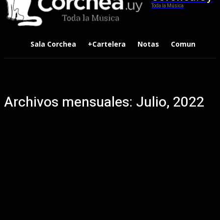
Toda la Música
Sala Corchea
+Cartelera
Notas
Comunidad
Archivos mensuales: Julio, 2022