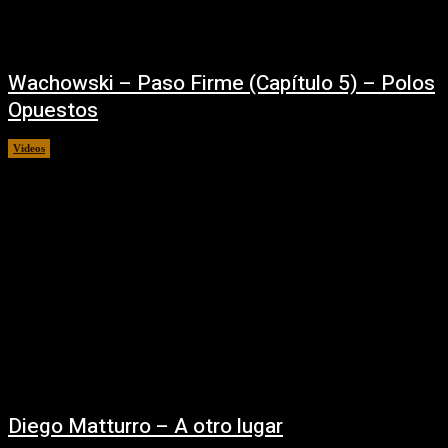
Wachowski – Paso Firme (Capítulo 5) – Polos
Opuestos
Videos
27/07/2022
Diego Matturro – A otro lugar