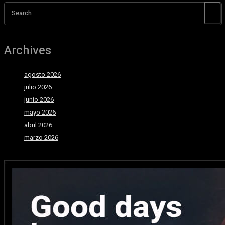
Search
Archives
agosto 2026
julio 2026
junio 2026
mayo 2026
abril 2026
marzo 2026