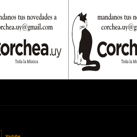
Youtube