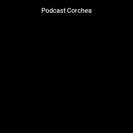
Podcast Corchea