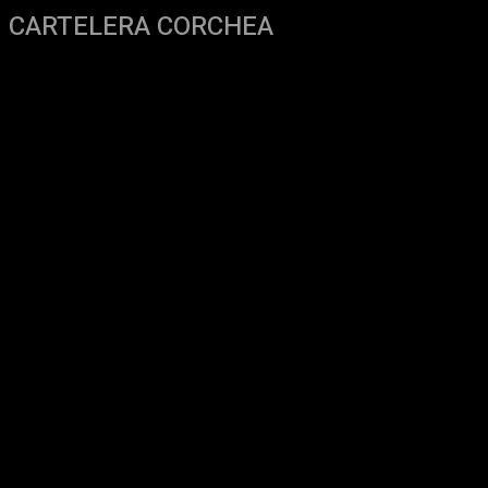
CARTELERA CORCHEA