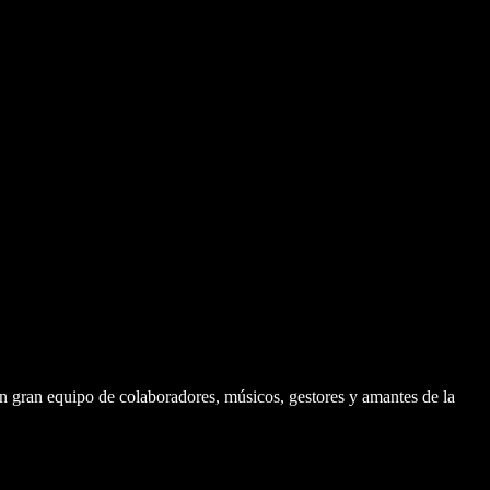
 gran equipo de colaboradores, músicos, gestores y amantes de la