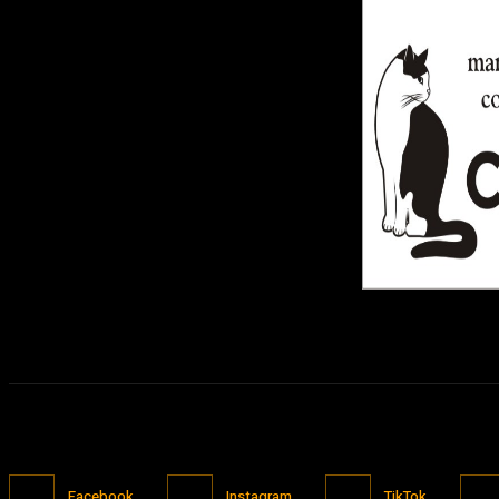
Facebook
Instagram
TikTok