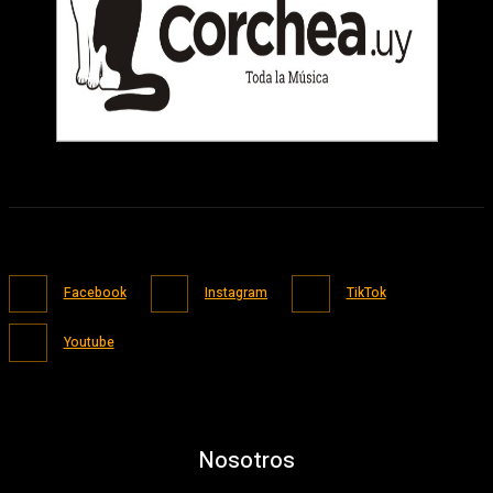
Facebook
Instagram
TikTok
Youtube
Nosotros