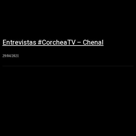
Entrevistas #CorcheaTV – Chenal
29/04/2021