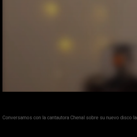
Conversamos con la cantautora Chenal sobre su nuevo disco lan