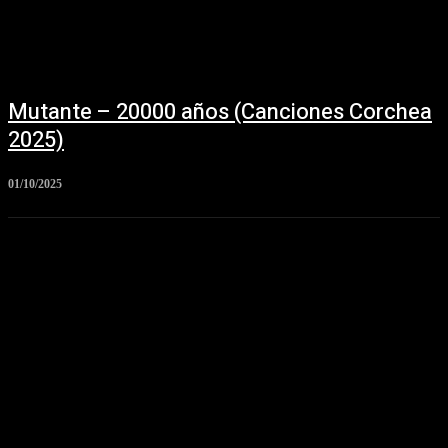
Mutante – 20000 años (Canciones Corchea
2025)
01/10/2025