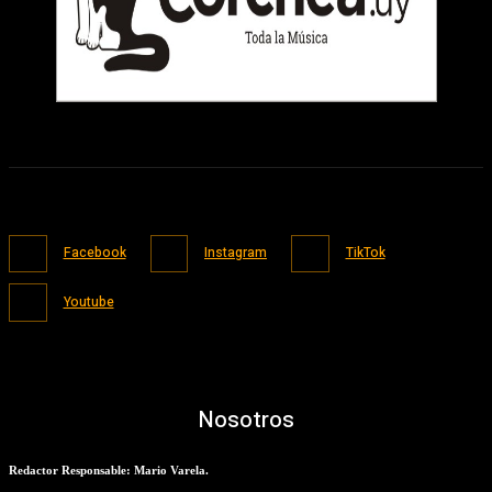
Facebook
Instagram
TikTok
Youtube
Nosotros
Redactor Responsable: Mario Varela.