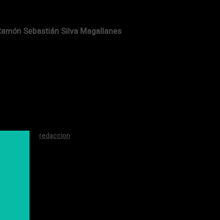
 Ramón Sebastián Silva Magallanes
redaccion