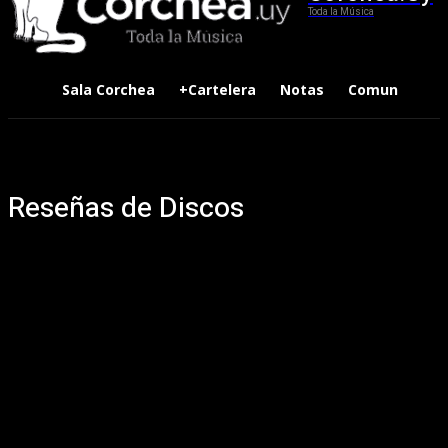
Toda la Música
Sala Corchea
+Cartelera
Notas
Comunidad
Reseñas de Discos