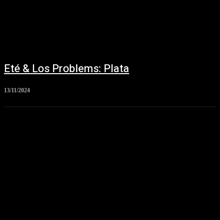
Eté & Los Problems: Plata
13/11/2024