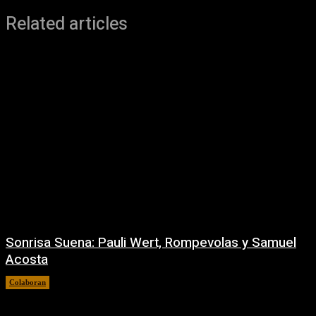
Related articles
Sonrisa Suena: Pauli Wert, Rompevolas y Samuel
Acosta
Colaboran
31/07/2026