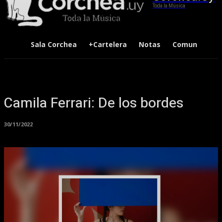
Toda la Música
Sala Corchea
+Cartelera
Notas
Comunidad
Camila Ferrari: De los bordes
30/11/2022