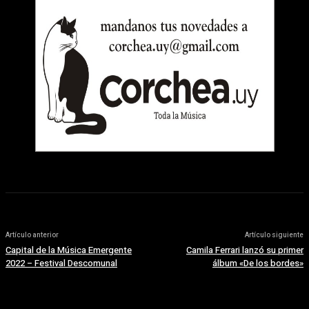
Artículo anterior
Artículo siguiente
Capital de la Música Emergente
Camila Ferrari lanzó su primer
2022 – Festival Descomunal
álbum «De los bordes»