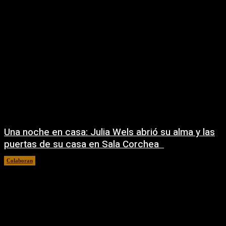
Una noche en casa: Julia Wels abrió su alma y las
puertas de su casa en Sala Corchea
Colaboran
22/07/2026