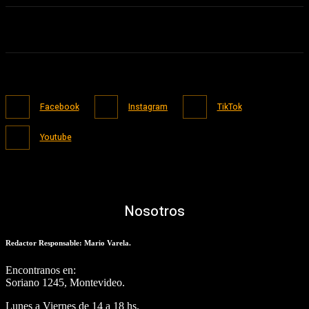
Facebook
Instagram
TikTok
Youtube
Nosotros
Redactor Responsable: Mario Varela.
Encontranos en:
Soriano 1245, Montevideo.
Lunes a Viernes de 14 a 18 hs.