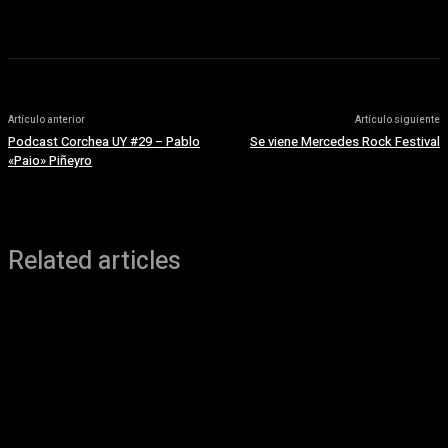
Artículo anterior
Artículo siguiente
Podcast Corchea UY #29 – Pablo
Se viene Mercedes Rock Festival
«Paio» Piñeyro
Related articles