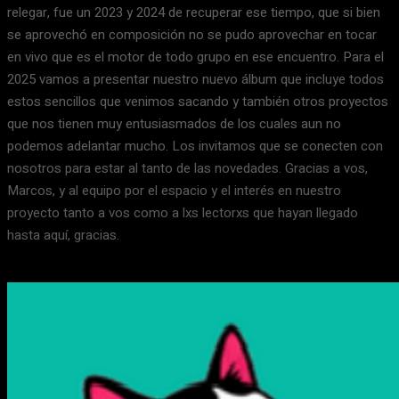
relegar, fue un 2023 y 2024 de recuperar ese tiempo, que si bien
se aprovechó en composición no se pudo aprovechar en tocar
en vivo que es el motor de todo grupo en ese encuentro. Para el
2025 vamos a presentar nuestro nuevo álbum que incluye todos
estos sencillos que venimos sacando y también otros proyectos
que nos tienen muy entusiasmados de los cuales aun no
podemos adelantar mucho. Los invitamos que se conecten con
nosotros para estar al tanto de las novedades. Gracias a vos,
Marcos, y al equipo por el espacio y el interés en nuestro
proyecto tanto a vos como a lxs lectorxs que hayan llegado
hasta aquí, gracias.