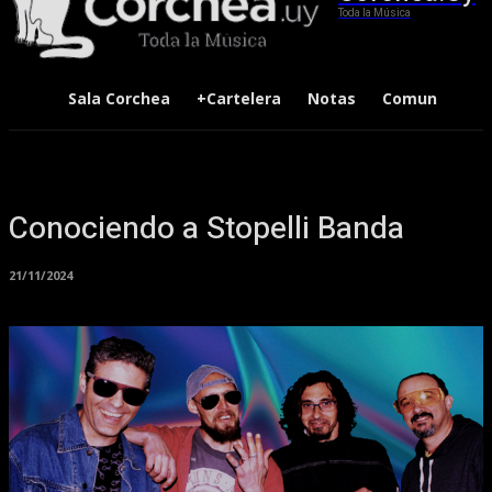
Toda la Música
Sala Corchea
+Cartelera
Notas
Comunidad
Conociendo a Stopelli Banda
21/11/2024