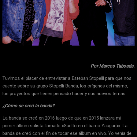
Facebook
X
WhatsApp
Email
Por Marcos Taboada.
Tuvimos el placer de entrevistar a Esteban Stopelli para que nos
cuente sobre su grupo Stopelli Banda, los orígenes del mismo,
los proyectos que tienen pensado hacer y sus nuevos temas.
¿Cómo se creó la banda?
La banda se creó en 2016 luego de que en 2015 lanzara mi
primer álbum solista llamado «Suelto en el barrio Yaugurú». La
banda se creó con el fin de tocar ese álbum en vivo. Yo venía de