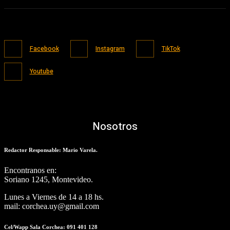
Facebook
Instagram
TikTok
Youtube
Nosotros
Redactor Responsable: Mario Varela.
Encontranos en:
Soriano 1245, Montevideo.
Lunes a Viernes de 14 a 18 hs.
mail: corchea.uy@gmail.com
Cel/Wapp Sala Corchea: 091 401 128