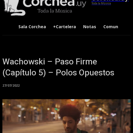
Toda la Música
Sala Corchea
+Cartelera
Notas
Comunidad
Wachowski – Paso Firme
(Capítulo 5) – Polos Opuestos
27/07/2022