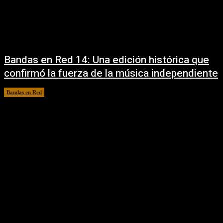
Bandas en Red 14: Una edición histórica que
confirmó la fuerza de la música independiente
Bandas en Red
26/02/2026