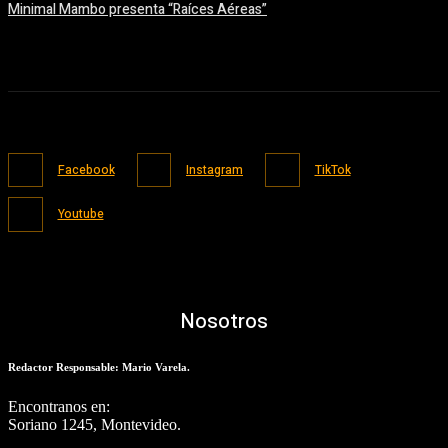
Minimal Mambo presenta “Raíces Aéreas”
04/08/2026
Facebook
Instagram
TikTok
Youtube
Nosotros
Redactor Responsable: Mario Varela.
Encontranos en:
Soriano 1245, Montevideo.