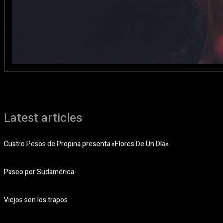
Latest articles
Cuatro Pesos de Propina presenta «Flores De Un Día»
06/08/2026
Paseo por Sudamérica
06/08/2026
Viejos son los trapos
05/08/2026