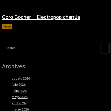
Goro Gocher – Electropop charrúa
Videos
06/02/2026
Search
Archives
agosto 2026
julio 2026
junio 2026
mayo 2026
abril 2026
marzo 2026