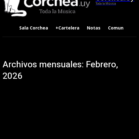
Toda la Música
Sala Corchea
+Cartelera
Notas
Comunidad
Archivos mensuales: Febrero,
2026