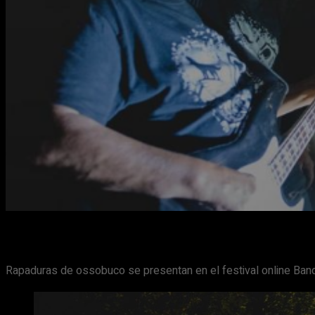
Rapaduras de ossobuco se presentan en el festival online Band