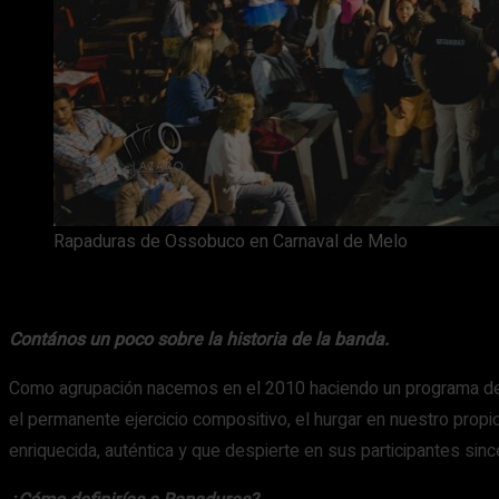
Rapaduras de Ossobuco en Carnaval de Melo
Contános un poco sobre la historia de la banda.
Como agrupación nacemos en el 2010 haciendo un programa de res
el permanente ejercicio compositivo, el hurgar en nuestro pro
enriquecida, auténtica y que despierte en sus participantes sin