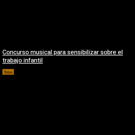
Concurso musical para sensibilizar sobre el
trabajo infantil
Notas
05/02/2021