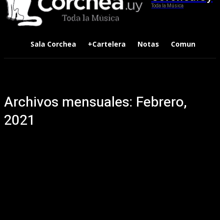
Toda la Música
Sala Corchea
+Cartelera
Notas
Comunidad
Archivos mensuales: Febrero,
2021