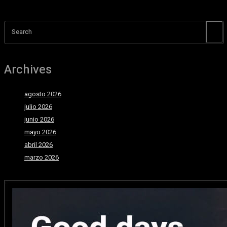
Search
Archives
agosto 2026
julio 2026
junio 2026
mayo 2026
abril 2026
marzo 2026