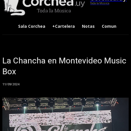
Toda la Música
Sala Corchea
+Cartelera
Notas
Comunidad
La Chancha en Montevideo Music
Box
11/09/2024