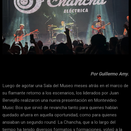
Facebook
X
WhatsApp
Email
Por Guillermo Amy.
Luego de agotar una Sala del Museo meses atrás en el marco de
su flamante retorno a los escenarios, los liderados por Juan
Bervejillo realizaron una nueva presentación en Montevideo
Music Box que sirvió de revancha tanto para quienes habían
quedado afuera en aquella oportunidad, como para quienes
ansiaban un segundo round. La Chancha, que a lo largo del
tiempo ha tenido diversos formatos y formaciones, volvió a la