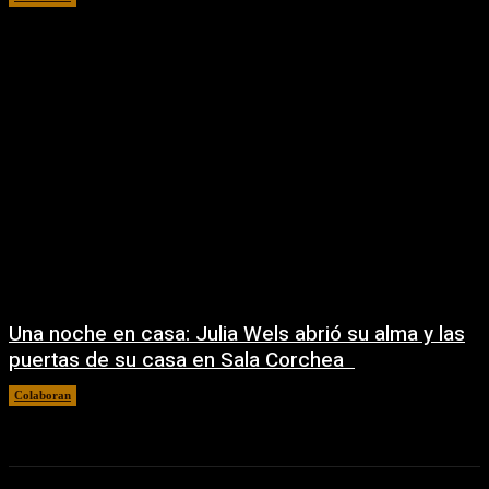
Una noche en casa: Julia Wels abrió su alma y las
puertas de su casa en Sala Corchea
Colaboran
22/07/2026