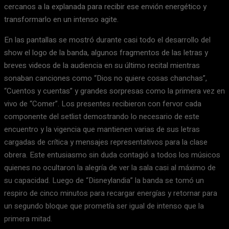
cercanos a la explanada para recibir ese envión energético y
transformarlo en un intenso agite.
En las pantallas se mostró durante casi todo el desarrollo del
show el logo de la banda, algunos fragmentos de las letras y
breves videos de la audiencia en su último recital mientras
sonaban canciones como “Dios no quiere cosas chanchas”,
“Cuentos y cuentas” y grandes sorpresas como la primera vez en
vivo de “Comer”. Los presentes recibieron con fervor cada
componente del setlist demostrando lo necesario de este
encuentro y la vigencia que mantienen varias de sus letras
cargadas de crítica y mensajes representativos para la clase
obrera. Este entusiasmo sin duda contagió a todos los músicos
quienes no ocultaron la alegría de ver la sala casi al máximo de
su capacidad. Luego de “Disneylandia” la banda se tomó un
respiro de cinco minutos para recargar energías y retornar para
un segundo bloque que prometía ser igual de intenso que la
primera mitad.