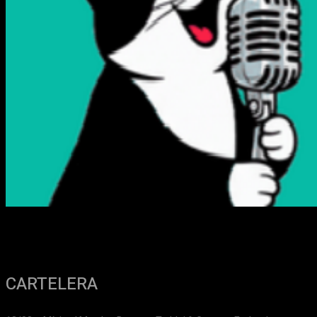
CARTELERA