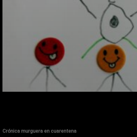
Crónica murguera en cuarentena