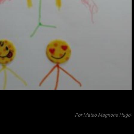
Por Mateo Magnone Hugo.