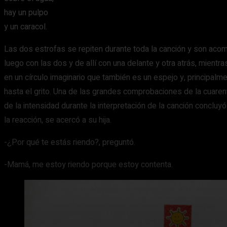
hay un pulpo
y un caracol.
Las dos estrofas se repiten durante toda la canción y son aco
luego con las dos y de allí con una delante y otra atrás, mient
en un círculo imaginario que también es un espejo y, principal
hasta el grito. Una de las grandes comprobaciones de la cuarent
de la intensidad durante la interpretación de la canción conclu
la reacción, se acercó a su hija.
-¿Por qué te estás riendo?, preguntó.
-Mamá, me estoy riendo porque estoy contenta.