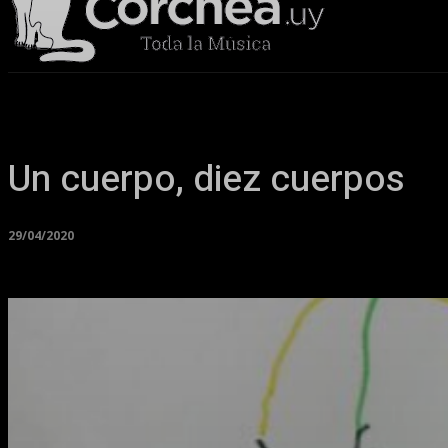
Sala Corchea
Un cuerpo, diez cuerpos
29/04/2020