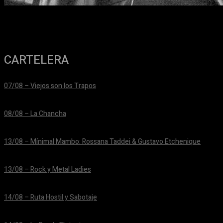
CARTELERA
07/08 – Viejos son los Trapos
24/06/2026
08/08 – La Chancha
24/06/2026
13/08 – Mínimal Mambo: Rossana Taddei & Gustavo Etchenique
24/06/2026
13/08 – Rock y Metal Ladies
24/06/2026
14/08 – Ruta Hostil y Sabotaje
24/06/2026