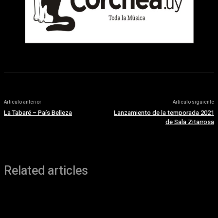
Artículo anterior
Artículo siguiente
La Tabaré – País Belleza
Lanzamiento de la temporada 2021
de Sala Zitarrosa
Related articles