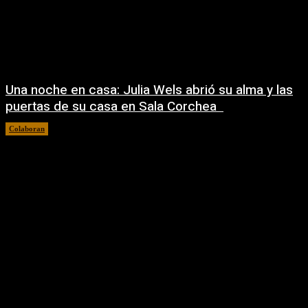
Una noche en casa: Julia Wels abrió su alma y las
puertas de su casa en Sala Corchea
Colaboran
22/07/2026