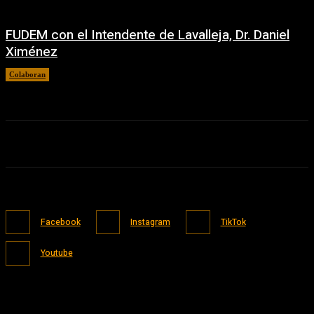
FUDEM con el Intendente de Lavalleja, Dr. Daniel
Ximénez
Colaboran
23/06/2026
Facebook
Instagram
TikTok
Youtube