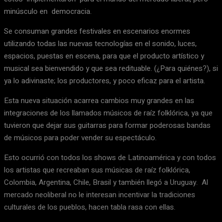
minúsculo en democracia.
Se consuman grandes festivales en escenarios enormes
utilizando todas las nuevas tecnologías en el sonido, luces,
espacios, puestas en escena, para que el producto artístico y
musical sea bienvendido y que sea redituable. (¿Para quiénes?), si
ya lo adivinaste; los productores, y poco eficaz para el artista.
Esta nueva situación acarrea cambios muy grandes en las
integraciones de los llamados músicos de raíz folklórica, ya que
tuvieron que dejar sus guitarras para formar poderosas bandas
de músicos para poder vender su espectáculo.
Esto ocurrió con todos los shows de Latinoamérica y con todos
los artistas que recreaban sus músicas de raíz folklórica,
Colombia, Argentina, Chile, Brasil y también llegó a Uruguay. Al
mercado neoliberal no le interesan incentivar la tradiciones
culturales de los pueblos, hacen tabla rasa con ellas.