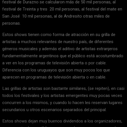
festival de Durazno se calcularon más de 50 mil personas, al
festival de Treinta y tres 20 mil personas, al festival del mate en
San José 10 mil personas, al de Andresito otras miles de
personas.
Estos shows tienen como forma de atracción en su grilla de
artistas a muchos relevantes de nuestro país, de diferentes
géneros musicales y además el aditivo de artistas extranjeros
fundamentalmente argentinos que el público está acostumbrado
a ver en los programas de televisión abierta o por cable.
Diferencia con los uruguayos que son muy pocos los que
aparecen en programas de televisión abierta o en cable.
Las grillas de artistas son bastante similares, (se repiten), en casi
todos los festivales y los artistas emergentes muy pocas veces
concurren a los mismos, y cuando lo hacen les reservan lugares
secundarios u otros escenarios separados del principal.
Estos shows dejan muy buenos dividendos a los organizadores,