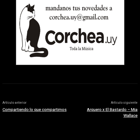
Artículo anterior
Artículo siguiente
Compartiendo lo que compartimos
Arquero x El Bastardo – Mia
Wallace