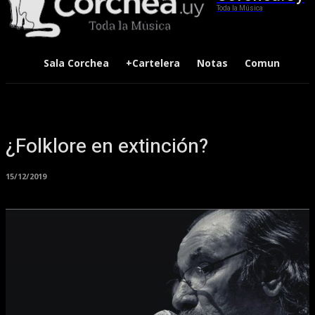
Toda la Música
Sala Corchea
+Cartelera
Notas
Comunidad
¿Folklore en extinción?
15/12/2019