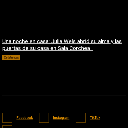
Una noche en casa: Julia Wels abrió su alma y las
puertas de su casa en Sala Corchea
Colaboran
22/07/2026
Facebook
Instagram
TikTok