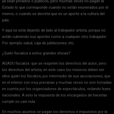
ya sean privados o públicos, pero muchas veces no pagan al
Estado lo que corresponde cuando no están exonerados por el
mismo, o cuando se decreta que es un aporte a la cultura del
país.
Y aquí se está dejando de lado al trabajador artista, porque no
están cubriendo sus aportes como a cualquier otro trabajador.
Por ejemplo salud, caja de jubilaciones, etc.
¿Quién fiscaliza a estos grandes shows?
AGADU fiscaliza que se respeten los derechos del autor, pero
los derechos del artista, en este caso los músicos deben ser
ellos quién los fiscaliza, por intermedio de sus asociaciones, que
en el interior son muy precarias y muchas veces no son tomadas
en cuenta por los organizadores de espectáculos, violando leyes
nacionales. A esto la respuesta de los encargados de hacerlas
cumplir es casi nula.
En muchos asuntos se pagan los derechos e impuestos por la