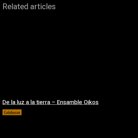
Related articles
De la luz a la tierra – Ensamble Oikos
Colaboran
08/08/2026