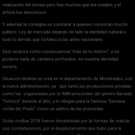
realización del shows pero hay muchos que los evaden, y el
artista los desconoce.
Y además la consigna es contratar a quienes convocan mucho
público. Ley de mercado dejando de lado la identidad cultural y
todo lo demás que fortalezca las artes nacionales.
Esto acarrea como consecuencia “más de lo mismo”, y no
produce nada de cambios profundos en nuestra identidad
sonora.
Situación distinta se crea en el departamento de Montevideo, con
la nueva administración, ya que tanto las producciones privadas
como las organizadas por la IMM prescinden del género llamado
“folclore” durante el año, y lo relegan para la famosa “Semana
criolla del Prado” como un aditivo de las jineteadas.
Estas criollas 2018 fueron desatinadas por la formas de realizar
sus contrataciones, por el desplazamiento que hubo para la