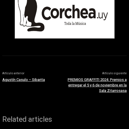
Artículo anterior
Artículo siguiente
Agustín Casulo – Sibarita
PREMIOS GRAFFITI 2024: Premios a
entregar el 5 y 6 de noviembre en la
Sala Zitarrosasa
Related articles