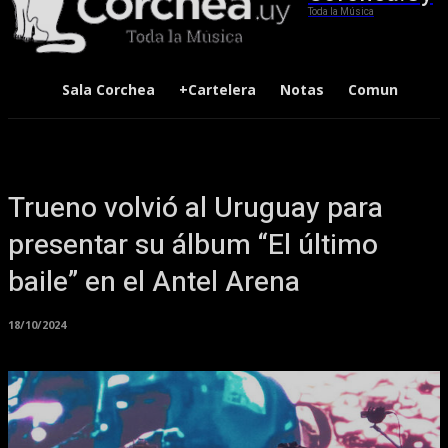
Toda la Música
Sala Corchea
+Cartelera
Notas
Comunidad
Trueno volvió al Uruguay para
presentar su álbum “El último
baile” en el Antel Arena
18/10/2024