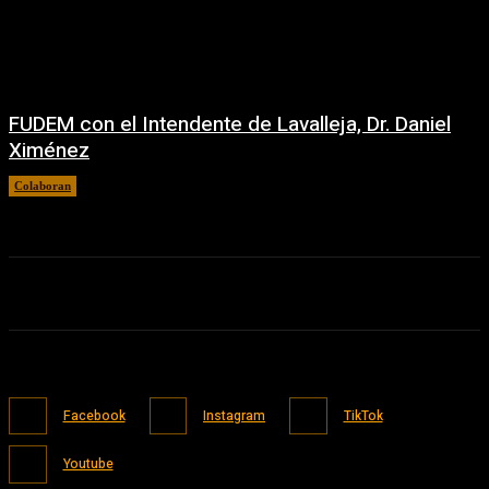
FUDEM con el Intendente de Lavalleja, Dr. Daniel
Ximénez
Colaboran
23/06/2026
Facebook
Instagram
TikTok
Youtube