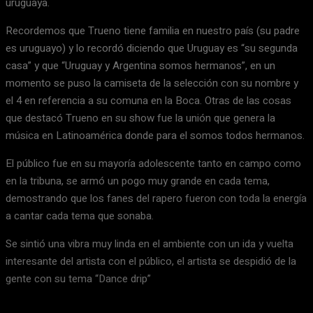
uruguaya.
Recordemos que Trueno tiene familia en nuestro país (su padre
es uruguayo) y lo recordó diciendo que Uruguay es “su segunda
casa” y que “Uruguay y Argentina somos hermanos”, en un
momento se puso la camiseta de la selección con su nombre y
el 4 en referencia a su comuna en la Boca. Otras de las cosas
que destacó Trueno en su show fue la unión que genera la
música en Latinoamérica donde para el somos todos hermanos.
El público fue en su mayoría adolescente tanto en campo como
en la tribuna, se armó un pogo muy grande en cada tema,
demostrando que los fanes del rapero fueron con toda la energía
a cantar cada tema que sonaba.
Se sintió una vibra muy linda en el ambiente con un ida y vuelta
interesante del artista con el público, el artista se despidió de la
gente con su tema “Dance drip”