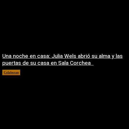
Una noche en casa: Julia Wels abrió su alma y las
puertas de su casa en Sala Corchea
Colaboran
22/07/2026