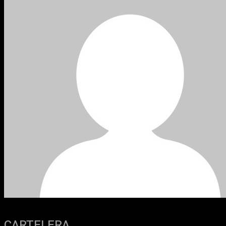
CARTELERA