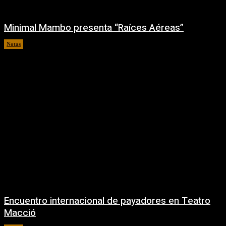
Minimal Mambo presenta “Raíces Aéreas”
Notas
04/08/2026
Encuentro internacional de payadores en Teatro
Macció