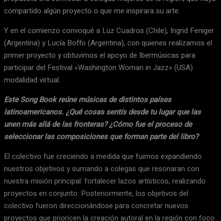
compartido algún proyecto o que me inspirara su arte.
Y en el comienzo convoqué a Luz Cuadros (Chile), Ingrid Feniger
(Argentina) y Lucía Boffo (Argentina), con quienes realizamos el
primer proyecto y obtuvimos el apoyo de Ibermúsicas para
participar del Festival «Washington Woman in Jazz» (USA)
modalidad virtual.
Este Song Book reúne músicas de distintos países
latinoamericanos. ¿Qué cosas sentís desde tu lugar que las
unen más allá de las fronteras? ¿Cómo fue el proceso de
seleccionar las composiciones que forman parte del libro?
El colectivo fue creciendo a medida que fuimos expandiendo
nuestros objetivos y sumando a colegas que resonaran con
nuestra misión principal: fortalecer lazos artísticos, realizando
proyectos en conjunto. Posteriormente, los objetivos del
colectivo fueron direccionándose para concretar nuevos
proyectos que prioricen la creación autoral en la región con foco