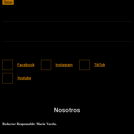
Notas
01/08/2026
Facebook
Instagram
TikTok
Youtube
Nosotros
Redactor Responsable: Mario Varela.