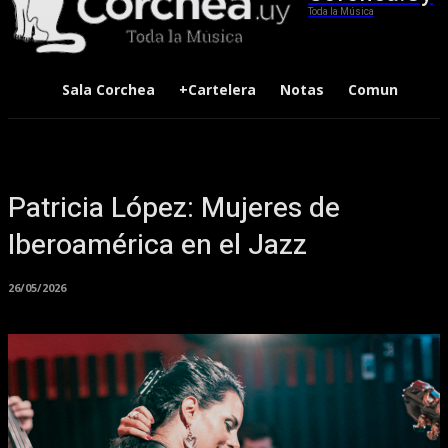
Toda la Música
Sala Corchea
+Cartelera
Notas
Comunidad
Patricia López: Mujeres de
Iberoamérica en el Jazz
26/05/2026