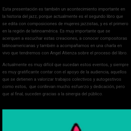
Esta presentación es también un acontecimiento importante en
la historia del jazz, porque actualmente es el segundo libro que
se edita con composiciones de mujeres jazzistas, y es el primero
en la región de latinoamérica. Es muy importante que se
acerquen a escuchar estas creaciones, a conocer compositoras
latinoamericanas y también a acompañarnos en una charla en
vivo que tendremos con Angel Atienza sobre el proceso del libro.
Actualmente es muy difícil que sucedan estos eventos, y siempre
es muy gratificante contar con el apoyo de la audiencia, aquellos
que se detienen a valorizar trabajos colectivos y autogestivos
como estos, que conllevan mucho esfuerzo y dedicación, pero
que al final, suceden gracias a la sinergia del público.