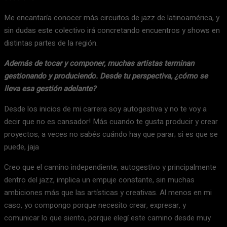
Me encantaría conocer más circuitos de jazz de latinoamérica, y
sin dudas este colectivo irá concretando encuentros y shows en
distintas partes de la región.
Además de tocar y componer, muchas artistas terminan
gestionando y produciendo. Desde tu perspectiva, ¿cómo se
lleva esa gestión adelante?
Desde los inicios de mi carrera soy autogestiva y no te voy a
decir que no es cansador! Más cuando te gusta producir y crear
proyectos, a veces no sabés cuándo hay que parar; si es que se
puede, jaja
Creo que el camino independiente, autogestivo y principalmente
dentro del jazz, implica un empuje constante, sin muchas
ambiciones más que las artísticas y creativas. Al menos en mi
caso, yo compongo porque necesito crear, expresar, y
comunicar lo que siento, porque elegí este camino desde muy