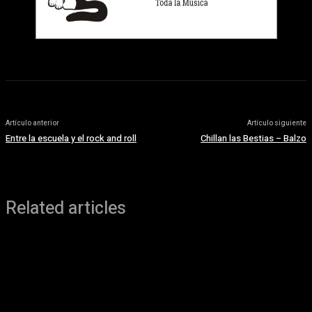
Artículo anterior
Artículo siguiente
Entre la escuela y el rock and roll
Chillan las Bestias – Balzo
Related articles