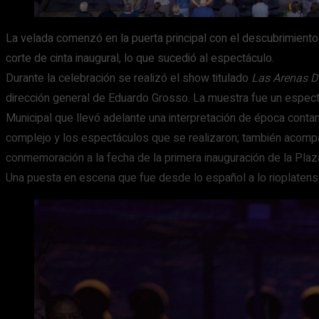
La velada comenzó en la puerta principal con el descubrimiento
corte de cinta inaugural, lo que sucedió al espectáculo.
Durante la celebración se realizó el show titulado
Las Arenas D
dirección general de Eduardo Grosso. La muestra fue un espectác
Municipal que llevó adelante una interpretación de época contan
complejo y los espectáculos que se realizaron; también acompa
conmemoración a la fecha de la primera inauguración de la Plaz
Una puesta en escena que fue desde lo español a lo rioplatens