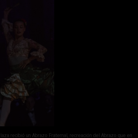
laza recibió un Abrazo Fraternal, recreación del Abrazo que en