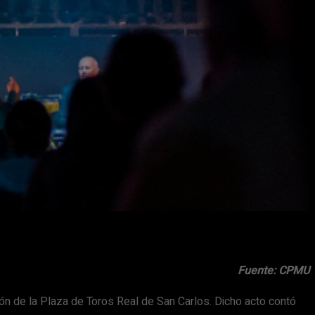
Fuente: CPMU
ión de la Plaza de Toros Real de San Carlos. Dicho acto contó