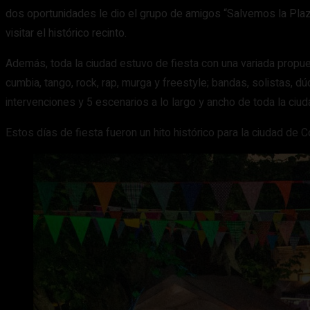
dos oportunidades le dio el grupo de amigos “Salvemos la Plaza
visitar el histórico recinto.
Además, toda la ciudad estuvo de fiesta con una variada propues
cumbia, tango, rock, rap, murga y freestyle; bandas, solistas, dúo
intervenciones y 5 escenarios a lo largo y ancho de toda la ciud
Estos días de fiesta fueron un hito histórico para la ciudad de 