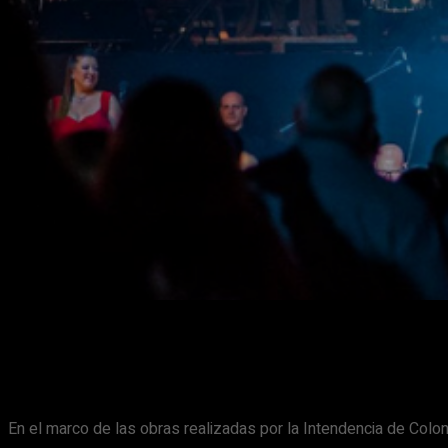
En el marco de las obras realizadas por la Intendencia de Colon