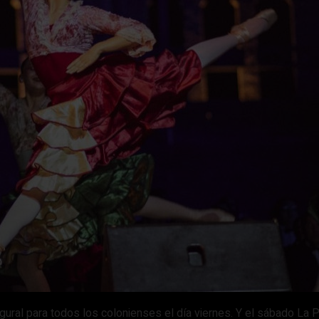
gural para todos los colonienses el día viernes. Y el sábado La P