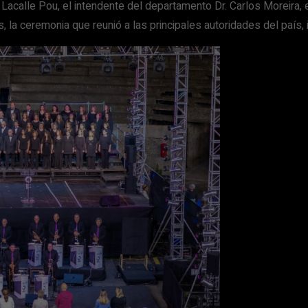
Lacalle Pou, el intendente del departamento Dr. Carlos Moreira, el
la ceremonia que reunió a las principales autoridades del país, 