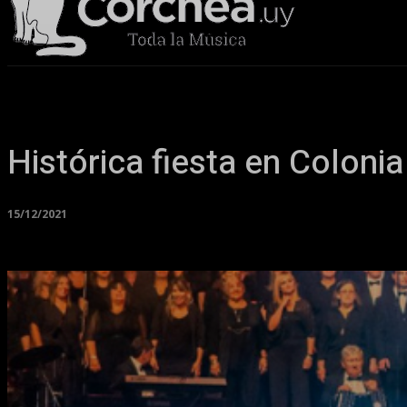
Sala Corchea
Histórica fiesta en Colonia
15/12/2021