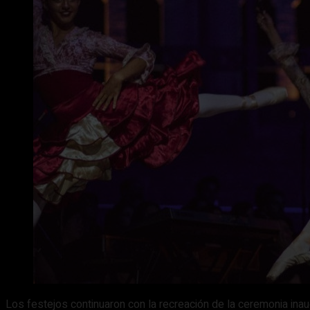
Los festejos continuaron con la recreación de la ceremonia inau