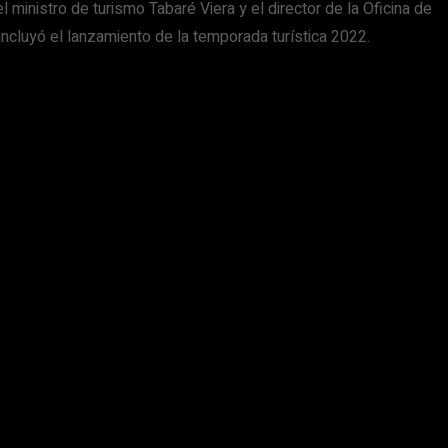
 ministro de turismo Tabaré Viera y el director de la Oficina de
incluyó el lanzamiento de la temporada turística 2022.