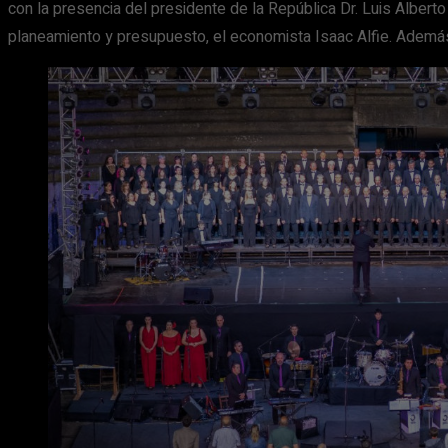
con la presencia del presidente de la República Dr. Luis Alberto 
planeamiento y presupuesto, el economista Isaac Alfie. Además, 