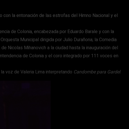
o con la entonación de las estrofas del Himno Nacional y el
dencia de Colonia, encabezada por Eduardo Barale y con la
 Orquesta Municipal dirigida por Julio Durañona; la Comedia
de Nicolas Mihanovich a la ciudad hasta la inauguración del
ntendencia de Colonia y el coro integrado por 111 voces en
la voz de Valeria Lima interpretando
Candombe para Gardel
.