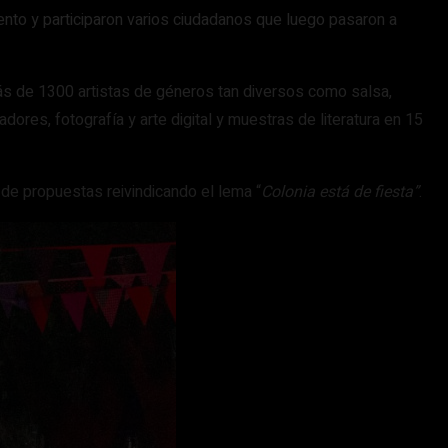
ento y participaron varios ciudadanos que luego pasaron a
 más de 1300 artistas de géneros tan diversos como salsa,
adores, fotografía y arte digital y muestras de literatura en 15
d de propuestas reivindicando el lema “
Colonia está de fiesta”
.