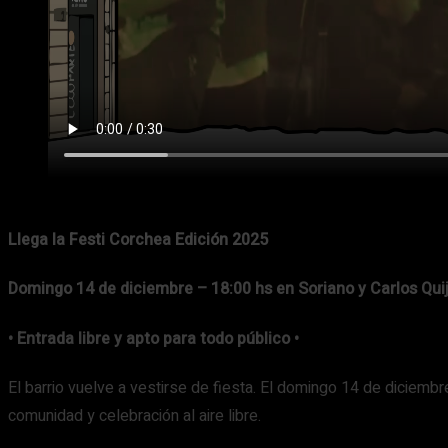
Llega la Festi Corchea Edición 2025
Domingo 14 de diciembre – 18:00 hs en Soriano y Carlos Qui
•
Entrada libre y apto para todo público •
El barrio vuelve a vestirse de fiesta. El domingo 14 de diciembr
comunidad y celebración al aire libre.