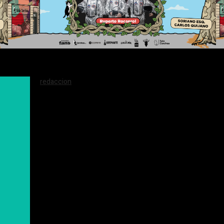
redaccion