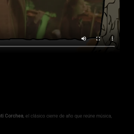
ti Corchea
, el clásico cierre de año que reúne música,