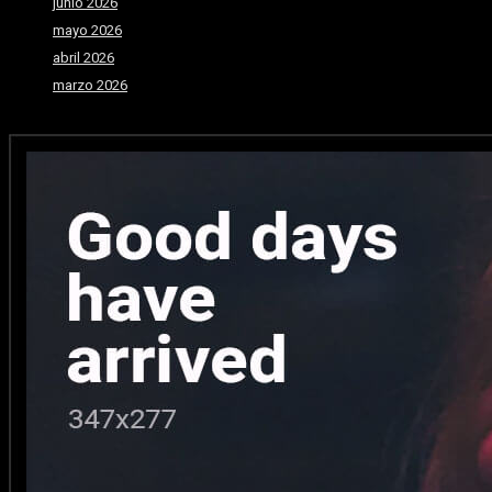
junio 2026
mayo 2026
abril 2026
marzo 2026