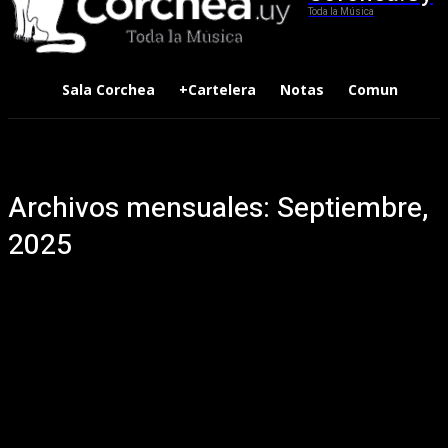
Toda la Música
Sala Corchea
+Cartelera
Notas
Comunidad
Archivos mensuales: Septiembre,
2025