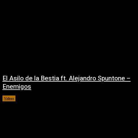
El Asilo de la Bestia ft. Alejandro Spuntone –
Enemigos
Videos
02/09/2025