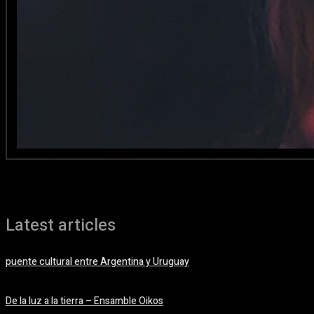
Latest articles
puente cultural entre Argentina y Uruguay
09/08/2026
De la luz a la tierra – Ensamble Oikos