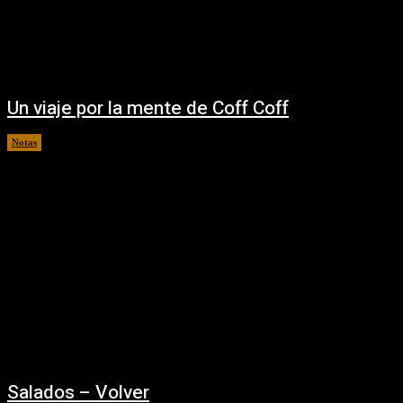
Un viaje por la mente de Coff Coff
Notas
21/08/2025
Salados – Volver