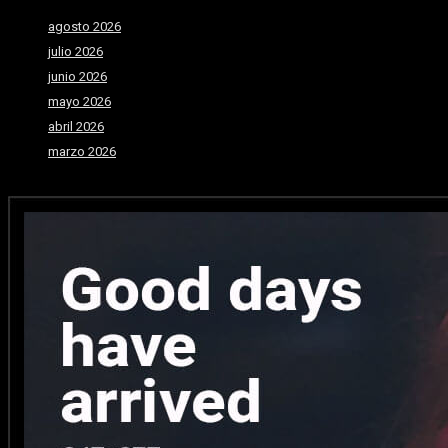
agosto 2026
julio 2026
junio 2026
mayo 2026
abril 2026
marzo 2026