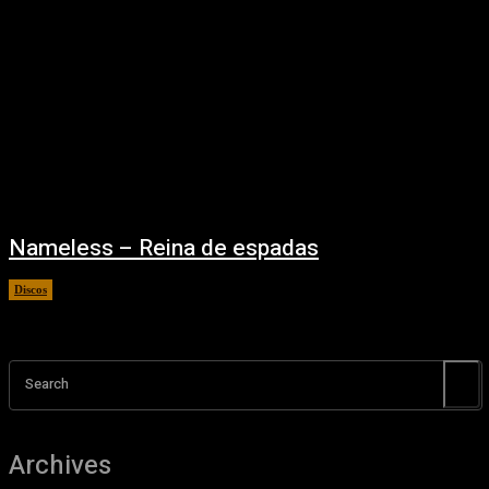
Nameless – Reina de espadas
Discos
01/08/2025
Search
Archives