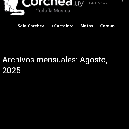
Toda la Música
Sala Corchea
+Cartelera
Notas
Comunidad
Archivos mensuales: Agosto,
2025