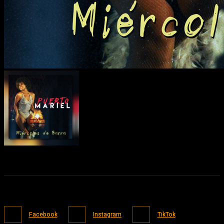
Facebook
Instagram
TikTok