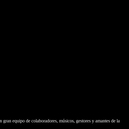
 gran equipo de colaboradores, músicos, gestores y amantes de la