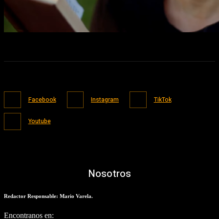
Facebook
Instagram
TikTok
Youtube
Nosotros
Redactor Responsable: Mario Varela.
Encontranos en: