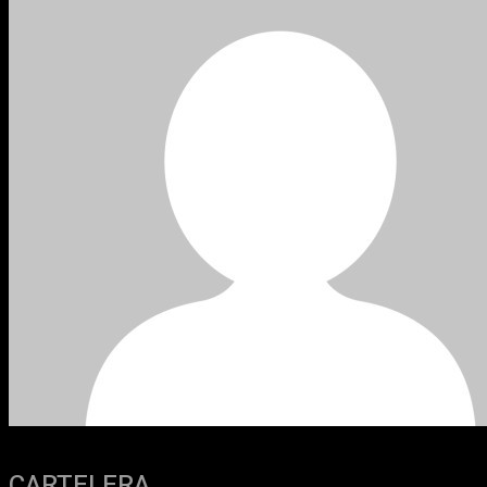
CARTELERA