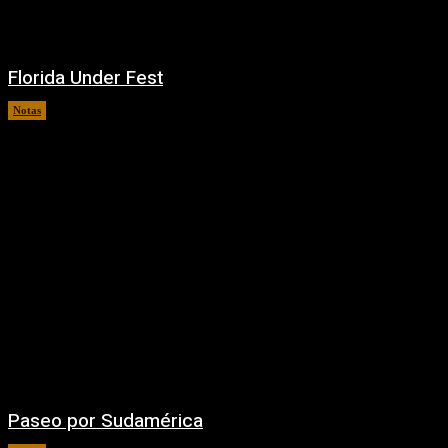
Florida Under Fest
Notas
07/08/2026
Paseo por Sudamérica