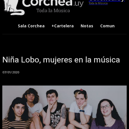
Toda la Música
Sala Corchea
+Cartelera
Notas
Comunidad
Niña Lobo, mujeres en la música
07/01/2020