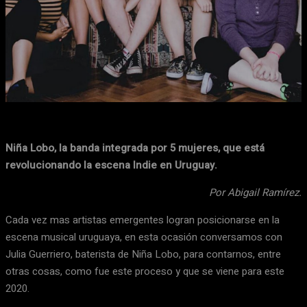
Facebook
X
WhatsApp
Email
Niña Lobo, la banda integrada por 5 mujeres, que está
revolucionando la escena Indie en Uruguay.
Por Abigail Ramírez.
Cada vez mas artistas emergentes logran posicionarse en la
escena musical uruguaya, en esta ocasión conversamos con
Julia Guerriero, baterista de Niña Lobo, para contarnos, entre
otras cosas, como fue este proceso y que se viene para este
2020.