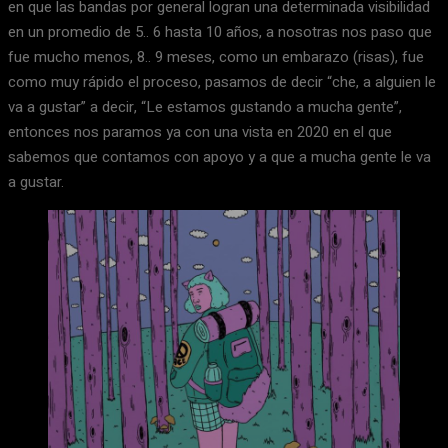
en que las bandas por general logran una determinada visibilidad
en un promedio de 5.. 6 hasta 10 años, a nosotras nos paso que
fue mucho menos, 8.. 9 meses, como un embarazo (risas), fue
como muy rápido el proceso, pasamos de decir “che, a alguien le
va a gustar” a decir, “Le estamos gustando a mucha gente”,
entonces nos paramos ya con una vista en 2020 en el que
sabemos que contamos con apoyo y a que a mucha gente le va
a gustar.