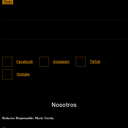
Notas
06/08/2026
Facebook
Instagram
TikTok
Youtube
Nosotros
Redactor Responsable: Mario Varela.