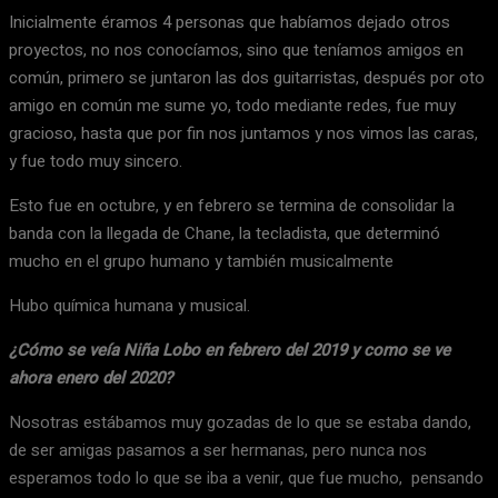
Inicialmente éramos 4 personas que habíamos dejado otros
proyectos, no nos conocíamos, sino que teníamos amigos en
común, primero se juntaron las dos guitarristas, después por oto
amigo en común me sume yo, todo mediante redes, fue muy
gracioso, hasta que por fin nos juntamos y nos vimos las caras,
y fue todo muy sincero.
Esto fue en octubre, y en febrero se termina de consolidar la
banda con la llegada de Chane, la tecladista, que determinó
mucho en el grupo humano y también musicalmente
Hubo química humana y musical.
¿Cómo se veía Niña Lobo en febrero del 2019 y como se ve
ahora enero del 2020?
Nosotras estábamos muy gozadas de lo que se estaba dando,
de ser amigas pasamos a ser hermanas, pero nunca nos
esperamos todo lo que se iba a venir, que fue mucho, pensando