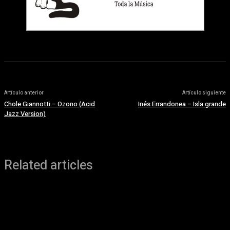
Artículo anterior
Artículo siguiente
Chole Giannotti – Ozono (Acid
Inés Errandonea – Isla grande
Jazz Version)
Related articles