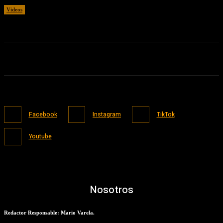
Videos
02/08/2026
Facebook
Instagram
TikTok
Youtube
Nosotros
Redactor Responsable: Mario Varela.