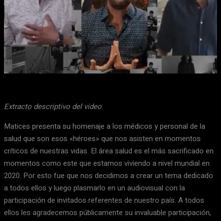
Facebook
X
WhatsApp
Email
Extracto descriptivo del video
:
Matices presenta su homenaje a los médicos y personal de la
salud que son esos «héroes» que nos asisten en momentos
críticos de nuestras vidas. El área salud es el más sacrificado en
momentos como este que estamos viviendo a nivel mundial en
2020. Por esto fue que nos decidimos a crear un tema dedicado
a todos ellos y luego plasmarlo en un audiovisual con la
participación de invitados referentes de nuestro país. A todos
ellos les agradecemos públicamente su invaluable participación,