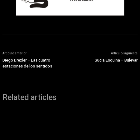
Artículo anterior
Artículo siguiente
Diego Drexler – Las cuatro
Sucia Esquina – Bulevar
estaciones de los sentidos
Related articles