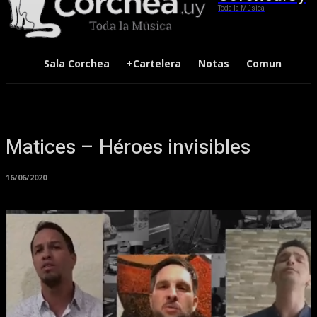
Toda la Música
Sala Corchea
+Cartelera
Notas
Comunidad
Matices – Héroes invisibles
16/06/2020