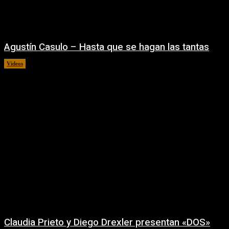
Agustín Casulo – Hasta que se hagan las tantas
Videos
04/08/2026
Claudia Prieto y Diego Drexler presentan «DOS»