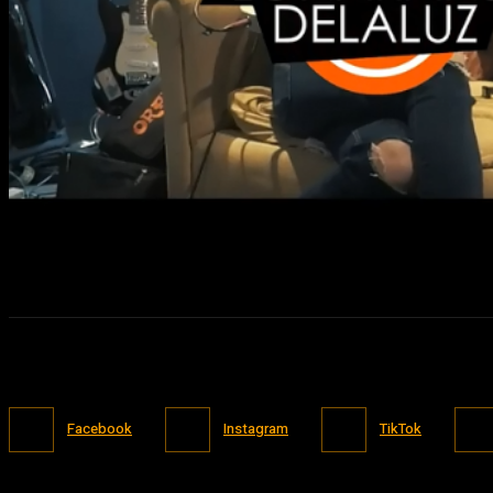
Facebook
Instagram
TikTok