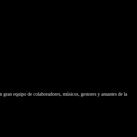
 gran equipo de colaboradores, músicos, gestores y amantes de la