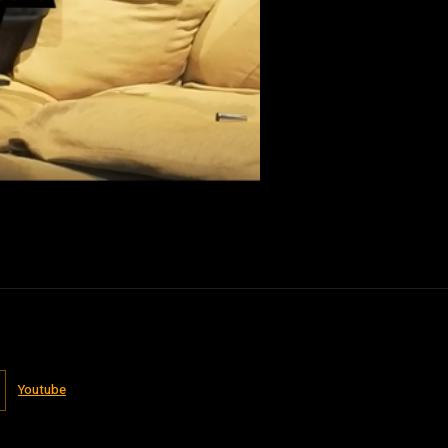
Youtube