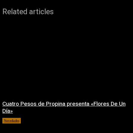
Related articles
Cuatro Pesos de Propina presenta «Flores De Un
Día»
Novedades
06/08/2026