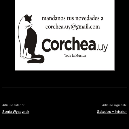
Artículo anterior
Artículo siguiente
Sonia Wyszynsk
Salados – Interior