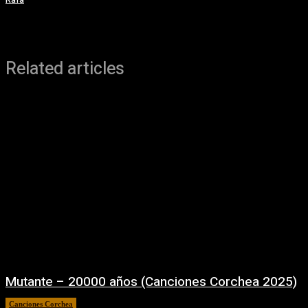
Related articles
Mutante – 20000 años (Canciones Corchea 2025)
Canciones Corchea
01/10/2025