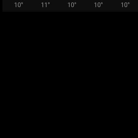
10
°
11
°
10
°
10
°
10
°