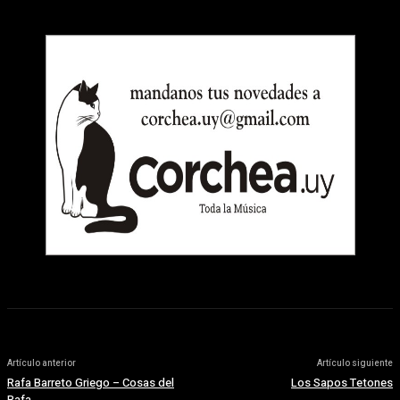
Artículo anterior
Artículo siguiente
Rafa Barreto Griego – Cosas del
Los Sapos Tetones
Rafa