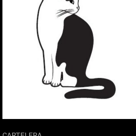
CARTELERA