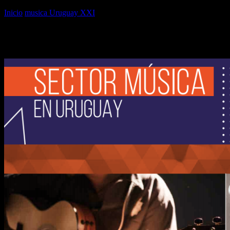
Inicio
musica Uruguay XXI
musica Uruguay XXI
musica Uruguay XXI