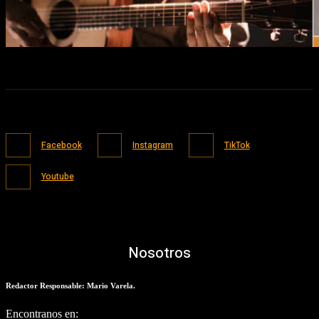
Facebook
Instagram
TikTok
Youtube
Nosotros
Redactor Responsable: Mario Varela.
Encontranos en: