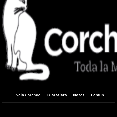
Sala Corchea
+Cartelera
Notas
Comunidad