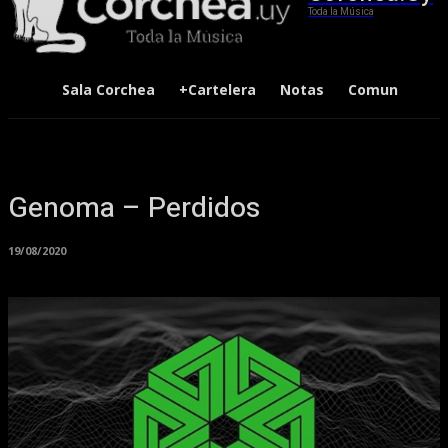
Toda la Música
Sala Corchea
+Cartelera
Notas
Comunidad
Genoma – Perdidos
19/08/2020