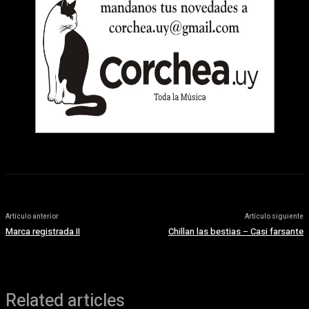
Artículo anterior
Artículo siguiente
Marca registrada II
Chillan las bestias – Casi farsante
Related articles