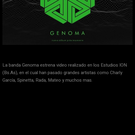
Facebook
X
WhatsApp
Email
La banda Genoma estrena video realizado en los Estudios ION
(Bs.As), en el cual han pasado grandes artistas como Charly
García, Spinetta, Rada, Mateo y muchos mas.