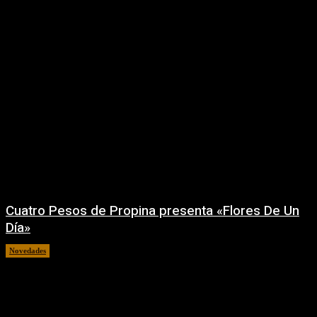
Cuatro Pesos de Propina presenta «Flores De Un
Día»
Novedades
06/08/2026