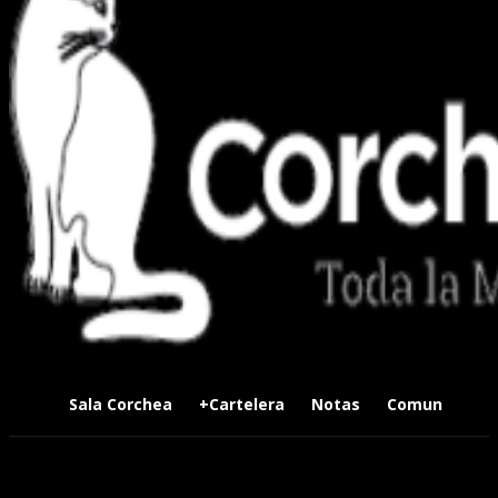
Sala Corchea
+Cartelera
Notas
Comunidad