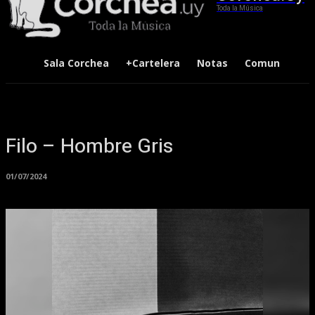
Toda la Música
Sala Corchea
+Cartelera
Notas
Comunidad
Filo – Hombre Gris
01/07/2024