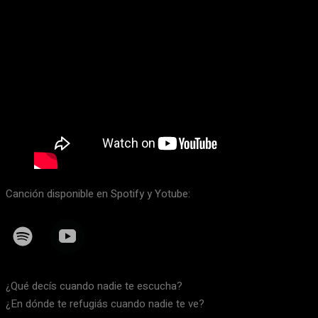
Canción disponible en Spotify y Yotube:
¿Qué decís cuando nadie te escucha?
¿En dónde te refugiás cuando nadie te ve?