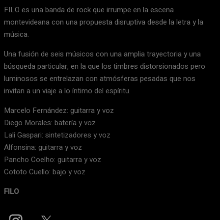
FILO es una banda de rock que irrumpe en la escena
montevideana con una propuesta disruptiva desde la letra y la
música.
Una fusión de seis músicos con una amplia trayectoria y una
búsqueda particular, en la que los timbres distorsionados pero
luminosos se entrelazan con atmósferas pesadas que nos
invitan a un viaje a lo íntimo del espíritu.
Marcelo Fernández: guitarra y voz
Diego Morales: batería y voz
Lali Gaspari: sintetizadores y voz
Alfonsina: guitarra y voz
Pancho Coelho: guitarra y voz
Cototo Cuello: bajo y voz
FILO