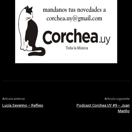
Artículo anterior
Artículo siguiente
Lucía Severino – Reflejo
Podcast Corchea UY #9 – Juan
Mariño