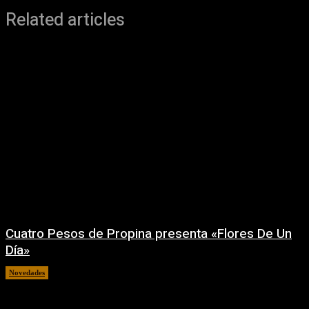
Related articles
Cuatro Pesos de Propina presenta «Flores De Un
Día»
Novedades
06/08/2026