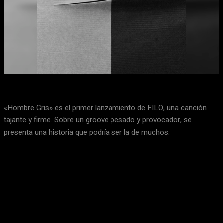
Facebook
X
WhatsApp
Email
«Hombre Gris» es el primer lanzamiento de FILO, una canción
tajante y firme. Sobre un groove pesado y provocador, se
presenta una historia que podría ser la de muchos.