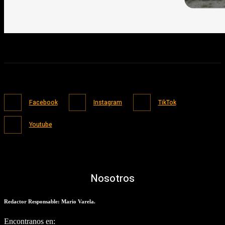
Facebook
Instagram
TikTok
Youtube
Nosotros
Redactor Responsable: Mario Varela.
Encontranos en: