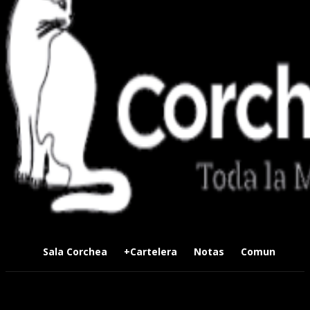
Sala Corchea
+Cartelera
Notas
Comunidad