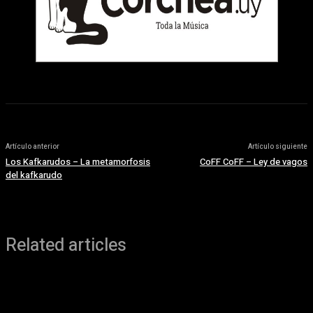
Artículo anterior
Artículo siguiente
Los Kafkarudos – La metamorfosis
CoFF CoFF – Ley de vagos
del kafkarudo
Related articles