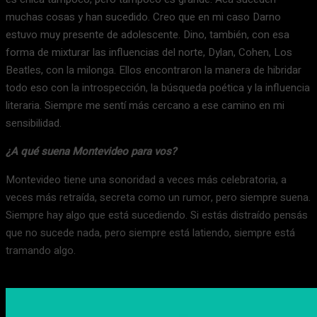
muchas cosas y han sucedido. Creo que en mi caso Darno
estuvo muy presente de adolescente. Dino, también, con esa
forma de mixturar las influencias del norte, Dylan, Cohen, Los
Beatles, con la milonga. Ellos encontraron la manera de hibridar
todo eso con la introspección, la búsqueda poética y la influencia
literaria. Siempre me sentí más cercano a ese camino en mi
sensibilidad.
¿A qué suena Montevideo para vos?
Montevideo tiene una sonoridad a veces más celebratoria, a
veces más retraída, secreta como un rumor, pero siempre suena.
Siempre hay algo que está sucediendo. Si estás distraído pensás
que no sucede nada, pero siempre está latiendo, siempre está
tramando algo.