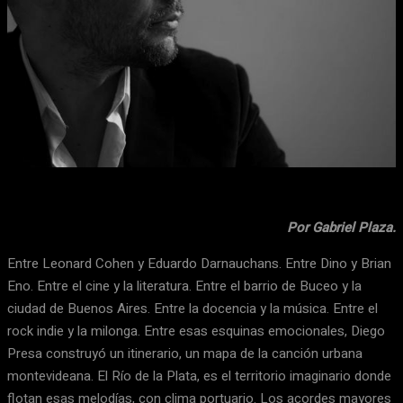
Facebook
X
WhatsApp
Email
Por Gabriel Plaza.
Entre Leonard Cohen y Eduardo Darnauchans. Entre Dino y Brian
Eno. Entre el cine y la literatura. Entre el barrio de Buceo y la
ciudad de Buenos Aires. Entre la docencia y la música. Entre el
rock indie y la milonga. Entre esas esquinas emocionales, Diego
Presa construyó un itinerario, un mapa de la canción urbana
montevideana. El Río de la Plata, es el territorio imaginario donde
flotan esas melodías, con clima portuario. Los acordes mayores