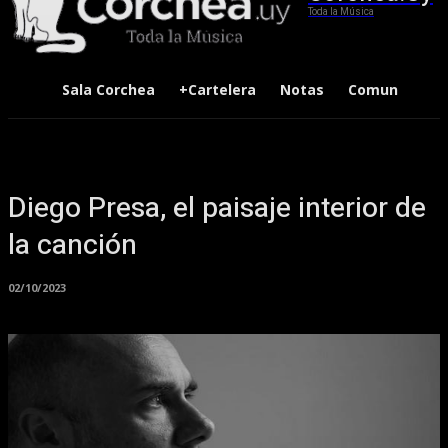
Toda la Música
Sala Corchea
+Cartelera
Notas
Comunidad
Diego Presa, el paisaje interior de
la canción
02/10/2023