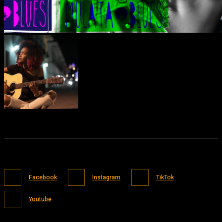
Facebook
Instagram
TikTok
Youtube