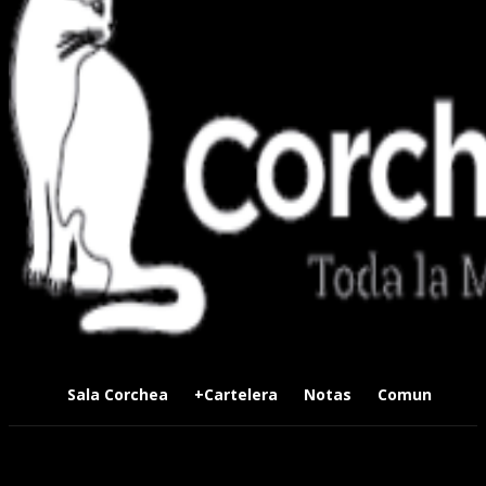
Sala Corchea
+Cartelera
Notas
Comunidad