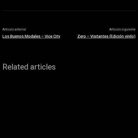
Artículo anterior
Artículo siguiente
Los Buenos Modales – Vice City
Zero – Visitantes (Edición vinilo)
Related articles