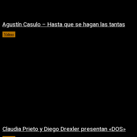
Agustín Casulo – Hasta que se hagan las tantas
Videos
04/08/2026
Claudia Prieto y Diego Drexler presentan «DOS»