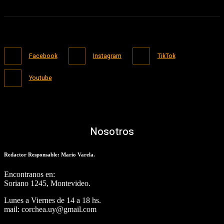
Facebook
Instagram
TikTok
Youtube
Nosotros
Redactor Responsable: Mario Varela.
Encontranos en:
Soriano 1245, Montevideo.
Lunes a Viernes de 14 a 18 hs.
mail: corchea.uy@gmail.com