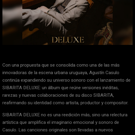
Facebook
X
WhatsApp
Email
Con una propuesta que se consolida como una de las más
innovadoras de la escena urbana uruguaya, Agustín Casulo
continúa expandiendo su universo sonoro con el lanzamiento de
SIBARITA DELUXE: un álbum que reúne versiones inéditas,
rarezas y nuevas colaboraciones de su disco SIBARITA,
reafirmando su identidad como artista, productor y compositor.
SIBARITA DELUXE no es una reedición más, sino una relectura
artística que amplifica el imaginario emocional y sonoro de
Casulo. Las canciones originales son llevadas a nuevos