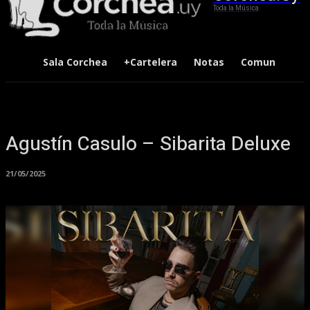
Toda la Música
Sala Corchea
+Cartelera
Notas
Comunidad
Agustín Casulo – Sibarita Deluxe
21/05/2025