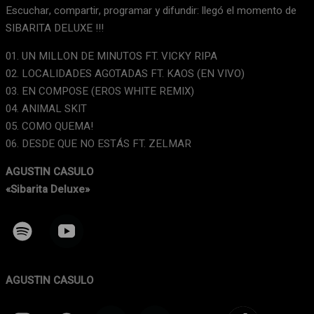
Escuchar, compartir, programar y difundir: llegó el momento de
SIBARITA DELUXE !!!
01. UN MILLON DE MINUTOS FT. VICKY RIPA
02. LOCALIDADES AGOTADAS FT. KAOS (EN VIVO)
03. EN COMPOSE (EROS WHITE REMIX)
04. ANIMAL SKIT
05. COMO QUEMA!
06. DESDE QUE NO ESTÁS FT. ZELMAR
AGUSTIN CASULO
«Sibarita Deluxe»
AGUSTIN CASULO