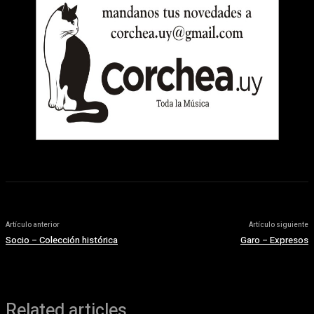
Artículo anterior
Artículo siguiente
Socio – Colección histórica
Garo – Expresos
Related articles