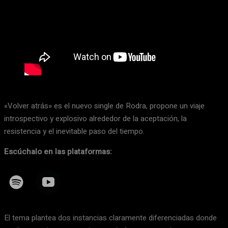
«Volver atrás» es el nuevo single de Rodra, propone un viaje
introspectivo y explosivo alrededor de la aceptación, la
resistencia y el inevitable paso del tiempo.
Escúchalo en las plataformas:
El tema plantea dos instancias claramente diferenciadas donde