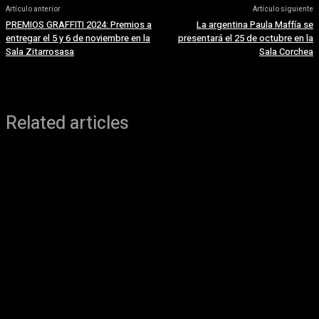
Artículo anterior
Artículo siguiente
PREMIOS GRAFFITI 2024: Premios a
La argentina Paula Maffía se
entregar el 5 y 6 de noviembre en la
presentará el 25 de octubre en la
Sala Zitarrosasa
Sala Corchea
Related articles