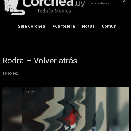
Toda la Música
Sala Corchea
+Cartelera
Notas
Comunidad
Rodra – Volver atrás
21/10/2024