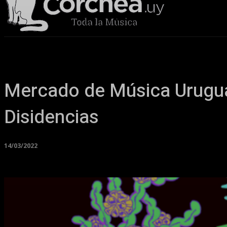
Sala Corchea
Mercado de Música Uruguay
Disidencias
14/03/2022