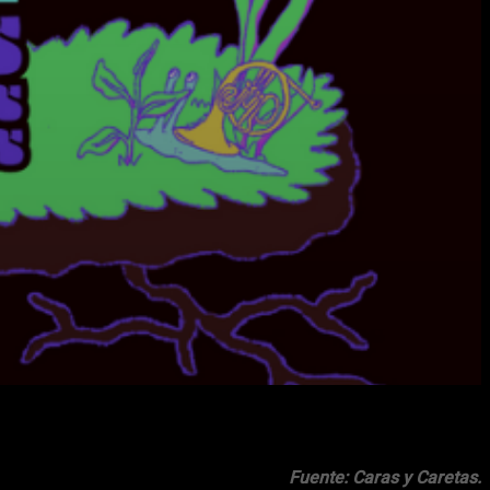
Fuente: Caras y Caretas.