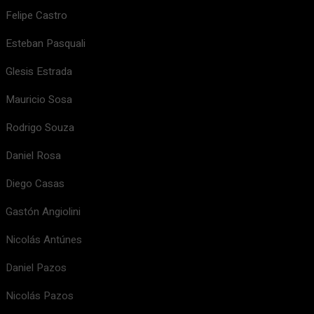
Felipe Castro
Esteban Pasquali
Glesis Estrada
Mauricio Sosa
Rodrigo Souza
Daniel Rosa
Diego Casas
Gastón Angiolini
Nicolás Antúnes
Daniel Pazos
Nicolás Pazos