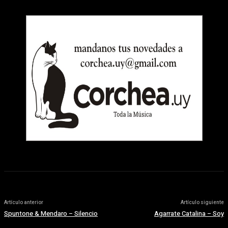
Artículo anterior
Artículo siguiente
Spuntone & Mendaro – Silencio
Agarrate Catalina – Soy