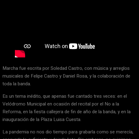
Marcha fue escrita por Soledad Castro, con música y arreglos
musicales de Felipe Castro y Daniel Rosa, y la colaboración de
toda la banda.
Es un tema inédito, que apenas fue cantado tres veces: en el
Velódromo Municipal en ocasión del recital por el No a la
Reforma, en la fiesta callejera de fin de año de la banda, y en la
inauguración de la Plaza Luisa Cuesta.
La pandemia no nos dio tiempo para grabarla como se merecía,