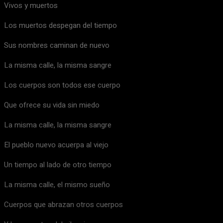
Vivos y muertos
Los muertos despegan del tiempo
Sus nombres caminan de nuevo
La misma calle, la misma sangre
Los cuerpos son todos ese cuerpo
Que ofrece su vida sin miedo
La misma calle, la misma sangre
El pueblo nuevo acuerpa al viejo
Un tiempo al lado de otro tiempo
La misma calle, el mismo sueño
Cuerpos que abrazan otros cuerpos