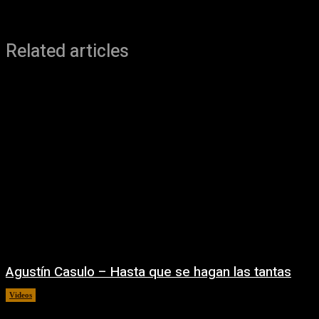
Related articles
Agustín Casulo – Hasta que se hagan las tantas
Videos
04/08/2026