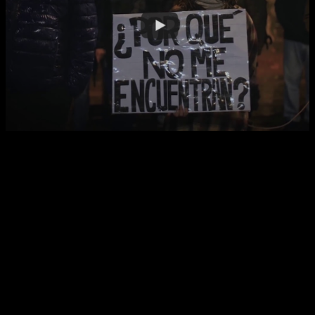
Facebook
X
WhatsApp
Email