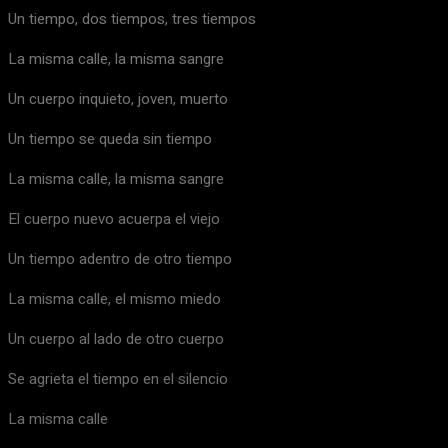
Un tiempo, dos tiempos, tres tiempos
La misma calle, la misma sangre
Un cuerpo inquieto, joven, muerto
Un tiempo se queda sin tiempo
La misma calle, la misma sangre
El cuerpo nuevo acuerpa el viejo
Un tiempo adentro de otro tiempo
La misma calle, el mismo miedo
Un cuerpo al lado de otro cuerpo
Se agrieta el tiempo en el silencio
La misma calle