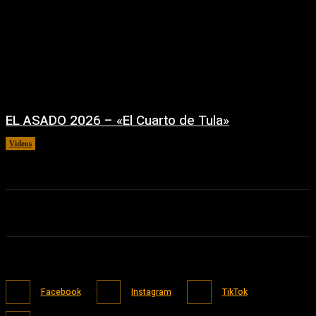
EL ASADO 2026 – «El Cuarto de Tula»
Videos
22/07/2026
Facebook
Instagram
TikTok