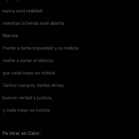
nunca será realidad
mientras la herida esté abierta
Marcha
Frente a tanta impunidad y su malicia
vuelve a sonar el silencio
que cada mayo es noticia
Tantos cuerpos, tantas almas,
buscan verdad y justicia,
y cada mayo es noticia
Pa´ntrar en Calor: