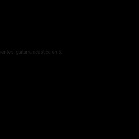
entes, guitarra acústica en 5.