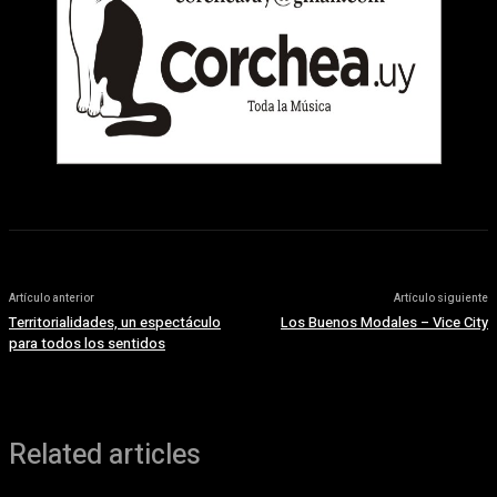
Artículo anterior
Artículo siguiente
Territorialidades, un espectáculo
Los Buenos Modales – Vice City
para todos los sentidos
Related articles