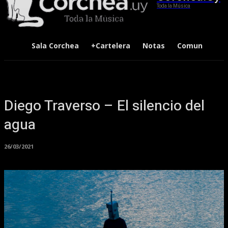
Toda la Música
Sala Corchea
+Cartelera
Notas
Comunidad
Diego Traverso – El silencio del
agua
26/03/2021