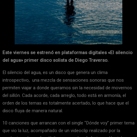
Este viernes se estrenó en plataformas digitales «El silencio
del agua» primer disco solista de Diego Traverso.
El silencio del agua, es un disco que genera un clima
introspectivo, una mezcla de sensaciones sonoras que nos
permiten viajar a donde queramos sin la necesidad de movernos
del sillón. Cada acorde, cada arreglo, todo está en armonía, el
orden de los temas es totalmente acertado, lo que hace que el
disco fluya de manera natural.
10 canciones que arrancan con el single “Dónde voy” primer tema
que vio la luz, acompañado de un videoclip realizado por la