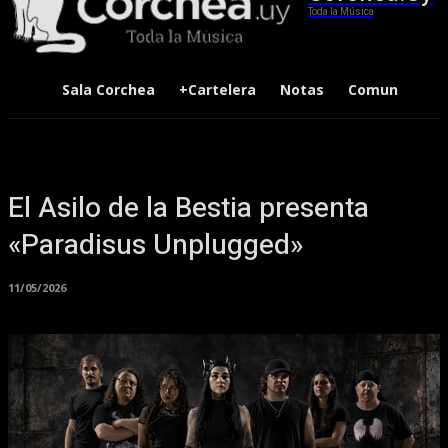
Toda la Música
Sala Corchea
+Cartelera
Notas
Comunidad
El Asilo de la Bestia presenta
«Paradisus Unplugged»
11/05/2026