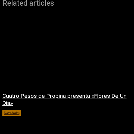
Related articles
Cuatro Pesos de Propina presenta «Flores De Un
Día»
Novedades
06/08/2026