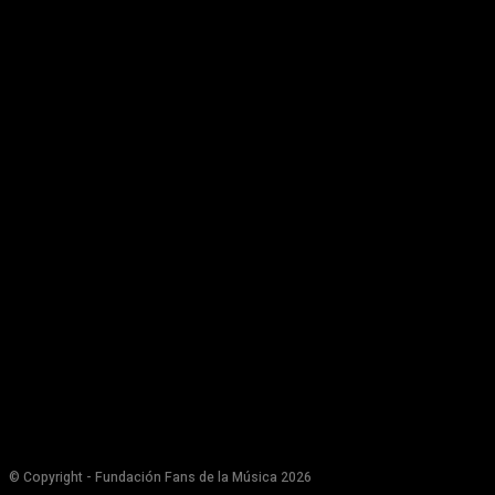
© Copyright - Fundación Fans de la Música 2026