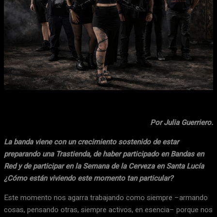
Facebook
X
WhatsApp
Email
Por Julia Guerriero.
La banda viene con un crecimiento sostenido de estar
preparando una Trastienda, de haber participado en Bandas en
Red y de participar en la Semana de la Cerveza en Santa Lucía
¿Cómo están viviendo este momento tan particular?
Este momento nos agarra trabajando como siempre –armando
cosas, pensando otras, siempre activos, en esencia– porque nos