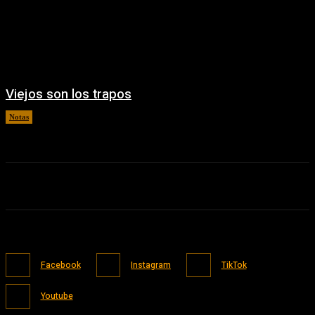
Viejos son los trapos
Notas
05/08/2026
Facebook
Instagram
TikTok
Youtube