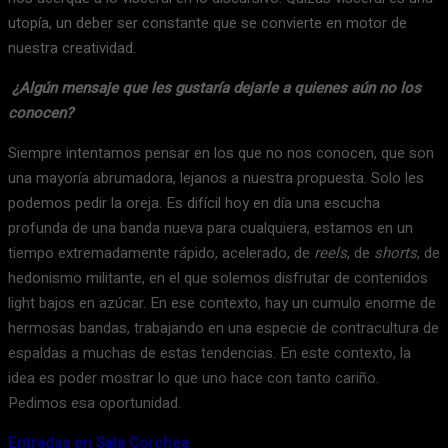
utopía, un deber ser constante que se convierte en motor de
nuestra creatividad.
¿Algún mensaje que les gustaría dejarle a quienes aún no los
conocen?
Siempre intentamos pensar en los que no nos conocen, que son
una mayoría abrumadora, lejanos a nuestra propuesta. Solo les
podemos pedir la oreja. Es difícil hoy en día una escucha
profunda de una banda nueva para cualquiera, estamos en un
tiempo extremadamente rápido, acelerado, de
reels
, de
shorts
, de
hedonismo militante, en el que solemos disfrutar de contenidos
light bajos en azúcar. En ese contexto, hay un cumulo enorme de
hermosas bandas, trabajando en una especie de contracultura de
espaldas a muchas de estas tendencias. En este contexto, la
idea es poder mostrar lo que uno hace con tanto cariño.
Pedimos esa oportunidad.
Entradas en Sala Corchea