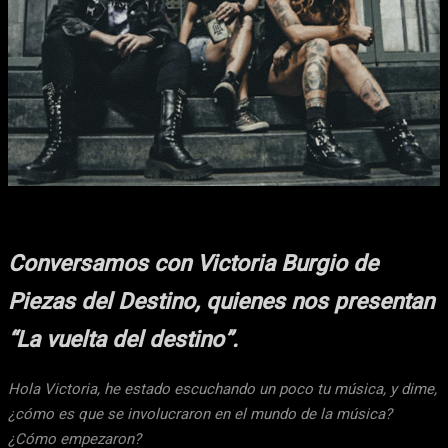
Facebook
X
WhatsApp
Email
Conversamos con Victoria Burgio de
Piezas del Destino, quienes nos presentan
“La vuelta del destino”.
Hola Victoria, he estado escuchando un poco tu música, y dime,
¿cómo es que se involucraron en el mundo de la música?
¿Cómo empezaron?