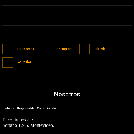
Facebook
Instagram
TikTok
Youtube
Nosotros
Redactor Responsable: Mario Varela.
Encontranos en:
Soriano 1245, Montevideo.