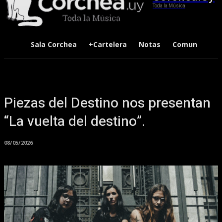
Toda la Música
Sala Corchea
+Cartelera
Notas
Comunidad
Piezas del Destino nos presentan
“La vuelta del destino”.
08/05/2026